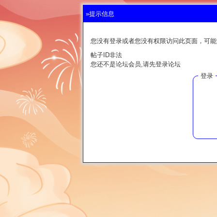
»提示信息
您没有登录或者您没有权限访问此页面，可能
帖子ID非法
您还不是论坛会员,请先登录论坛
登录