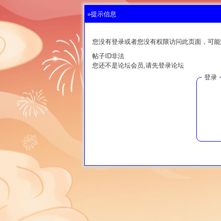
»提示信息
您没有登录或者您没有权限访问此页面，可能
帖子ID非法
您还不是论坛会员,请先登录论坛
登录